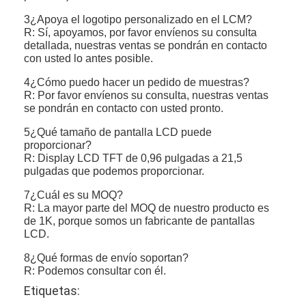
3¿Apoya el logotipo personalizado en el LCM?
R: Sí, apoyamos, por favor envíenos su consulta
detallada, nuestras ventas se pondrán en contacto
con usted lo antes posible.
4¿Cómo puedo hacer un pedido de muestras?
R: Por favor envíenos su consulta, nuestras ventas
se pondrán en contacto con usted pronto.
5¿Qué tamaño de pantalla LCD puede
proporcionar?
R: Display LCD TFT de 0,96 pulgadas a 21,5
pulgadas que podemos proporcionar.
7¿Cuál es su MOQ?
R: La mayor parte del MOQ de nuestro producto es
de 1K, porque somos un fabricante de pantallas
LCD.
8¿Qué formas de envío soportan?
R: Podemos consultar con él.
Etiquetas: