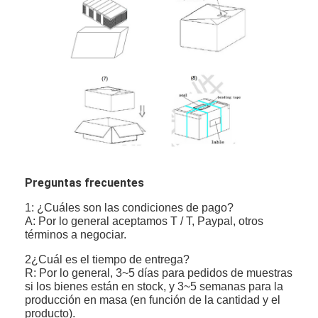
Preguntas frecuentes
1: ¿Cuáles son las condiciones de pago?
A: Por lo general aceptamos T / T, Paypal, otros
términos a negociar.
2¿Cuál es el tiempo de entrega?
R: Por lo general, 3~5 días para pedidos de muestras
si los bienes están en stock, y 3~5 semanas para la
producción en masa (en función de la cantidad y el
producto).