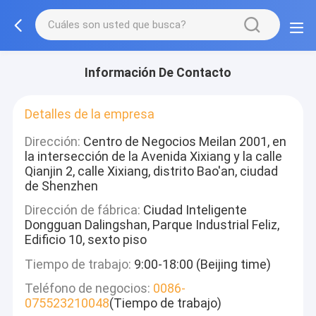
Información De Contacto
Detalles de la empresa
Dirección:
Centro de Negocios Meilan 2001, en
la intersección de la Avenida Xixiang y la calle
Qianjin 2, calle Xixiang, distrito Bao'an, ciudad
de Shenzhen
Dirección de fábrica:
Ciudad Inteligente
Dongguan Dalingshan, Parque Industrial Feliz,
Edificio 10, sexto piso
Tiempo de trabajo:
9:00-18:00 (Beijing time)
Teléfono de negocios:
0086-
075523210048
(Tiempo de trabajo)