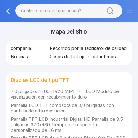
Mapa Del Sitio
compañía
Recorrido por la fábrica
Control de calidad
Noticias
Casos de trabajo
Contáctenos
Display LCD de tipo TFT
7.0 pulgadas 1200×1920 MIPI TFT LCD Modulo de
visualización con recubrimiento duro
Pantalla LCD TFT compacta de 3,0 pulgadas con
pantalla de alta resolución
Pantalla TFT LCD Industrial Digital HD Pantalla de 3,5
pulgadas 320x480 Tiempo de respuesta
personalizado de 16 ms