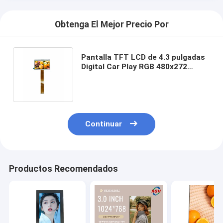
Obtenga El Mejor Precio Por
Pantalla TFT LCD de 4.3 pulgadas
Digital Car Play RGB 480x272
Resolución con 12 horas
Continuar
Productos Recomendados