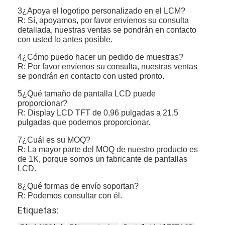
3¿Apoya el logotipo personalizado en el LCM?
R: Sí, apoyamos, por favor envíenos su consulta
detallada, nuestras ventas se pondrán en contacto
con usted lo antes posible.
4¿Cómo puedo hacer un pedido de muestras?
R: Por favor envíenos su consulta, nuestras ventas
se pondrán en contacto con usted pronto.
5¿Qué tamaño de pantalla LCD puede
proporcionar?
R: Display LCD TFT de 0,96 pulgadas a 21,5
pulgadas que podemos proporcionar.
7¿Cuál es su MOQ?
R: La mayor parte del MOQ de nuestro producto es
de 1K, porque somos un fabricante de pantallas
LCD.
8¿Qué formas de envío soportan?
R: Podemos consultar con él.
Etiquetas: