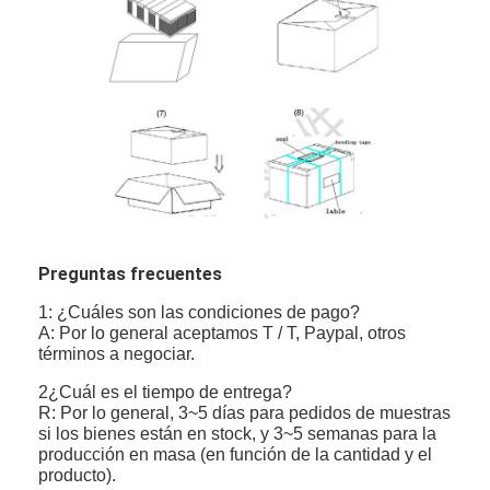
Preguntas frecuentes
1: ¿Cuáles son las condiciones de pago?
A: Por lo general aceptamos T / T, Paypal, otros
términos a negociar.
2¿Cuál es el tiempo de entrega?
R: Por lo general, 3~5 días para pedidos de muestras
si los bienes están en stock, y 3~5 semanas para la
producción en masa (en función de la cantidad y el
producto).