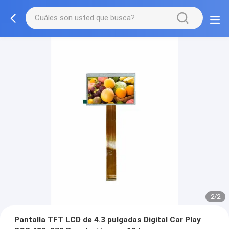
2/2
Pantalla TFT LCD de 4.3 pulgadas Digital Car Play