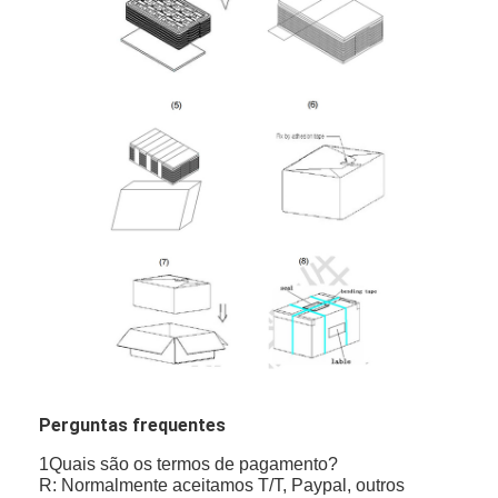
Perguntas frequentes
1Quais são os termos de pagamento?
R: Normalmente aceitamos T/T, Paypal, outros