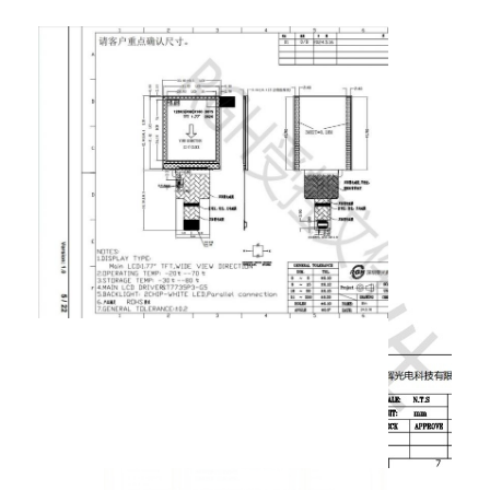
exposição amoled