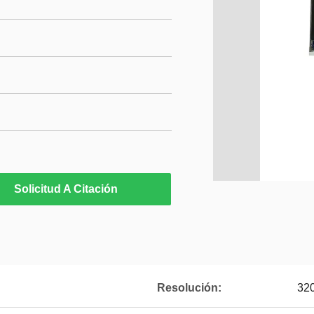
Solicitud A Citación
Resolución:
320