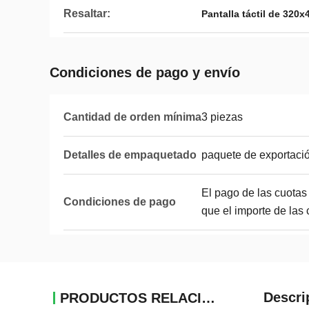
Resaltar:
Pantalla táctil de 320x
Condiciones de pago y envío
Cantidad de orden mínima
3 piezas
Detalles de empaquetado
paquete de exportaci
El pago de las cuotas
Condiciones de pago
que el importe de las 
Descri
PRODUCTOS RELACIONADOS