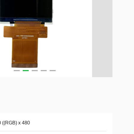
 ((RGB) x 480