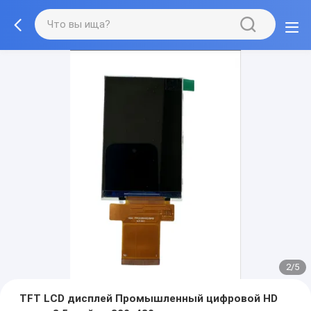
2/5
TFT LCD дисплей Промышленный цифровой HD