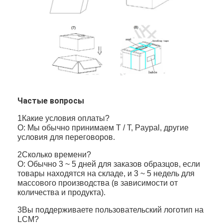
Частые вопросы
1Какие условия оплаты?
О: Мы обычно принимаем T / T, Paypal, другие
условия для переговоров.
2Сколько времени?
О: Обычно 3 ~ 5 дней для заказов образцов, если
товары находятся на складе, и 3 ~ 5 недель для
массового производства (в зависимости от
количества и продукта).
3Вы поддерживаете пользовательский логотип на
LCM?