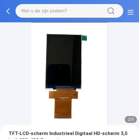
2/5
TFT-LCD-scherm Industrieel Digitaal HD-scherm 3,5