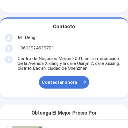
Contacto
Mr. Deng
+8613924639701
Centro de Negocios Meilan 2001, en la intersección
de la Avenida Xixiang y la calle Qianjin 2, calle Xixiang,
distrito Bao'an, ciudad de Shenzhen
Contactar ahora
Obtenga El Mejor Precio Por