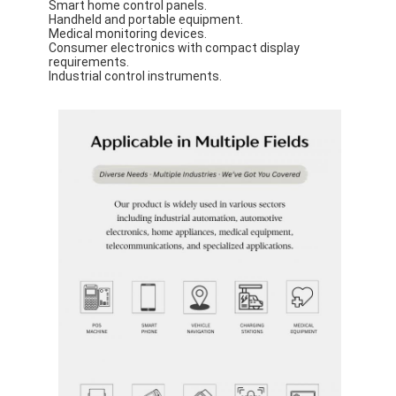
Smart home control panels.
Handheld and portable equipment.
Medical monitoring devices.
Consumer electronics with compact display
requirements.
Industrial control instruments.
Inicio
Productos
Vídeos