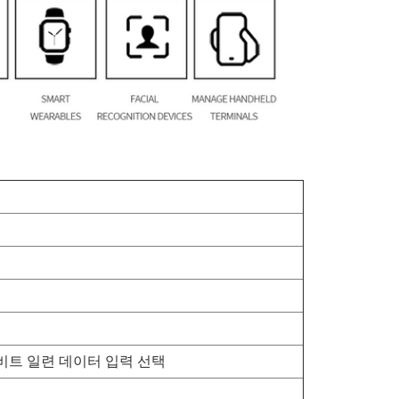
8비트 일련 데이터 입력 선택