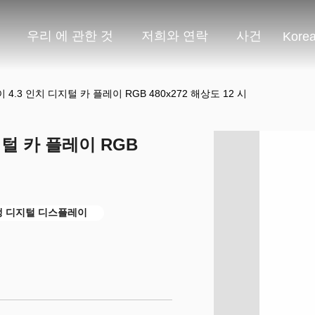
우리 에 관한 것
저희와 연락
사건
Kore
 4.3 인치 디지털 카 플레이 RGB 480x272 해상도 12 시
지털 카 플레이 RGB
생 디지털 디스플레이