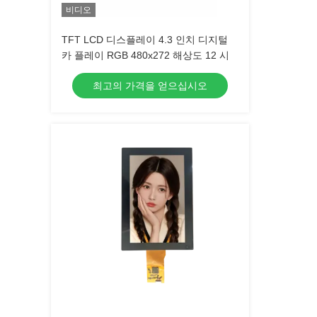
비디오
TFT LCD 디스플레이 4.3 인치 디지털
카 플레이 RGB 480x272 해상도 12 시
최고의 가격을 얻으십시오