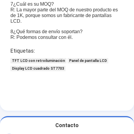
7¿Cuál es su MOQ?
R: La mayor parte del MOQ de nuestro producto es
de 1K, porque somos un fabricante de pantallas
LCD.
8¿Qué formas de envío soportan?
R: Podemos consultar con él.
Etiquetas:
TFT LCD con retroiluminación
Panel de pantalla LCD
Display LCD cuadrado ST7703
Contacto