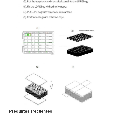
Preguntas frecuentes