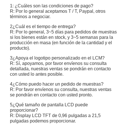
1: ¿Cuáles son las condiciones de pago?
R: Por lo general aceptamos T / T, Paypal, otros
términos a negociar.
2¿Cuál es el tiempo de entrega?
R: Por lo general, 3~5 días para pedidos de muestras
si los bienes están en stock, y 3~5 semanas para la
producción en masa (en función de la cantidad y el
producto).
3¿Apoya el logotipo personalizado en el LCM?
R: Sí, apoyamos, por favor envíenos su consulta
detallada, nuestras ventas se pondrán en contacto
con usted lo antes posible.
4¿Cómo puedo hacer un pedido de muestras?
R: Por favor envíenos su consulta, nuestras ventas
se pondrán en contacto con usted pronto.
5¿Qué tamaño de pantalla LCD puede
proporcionar?
R: Display LCD TFT de 0,96 pulgadas a 21,5
pulgadas podemos proporcionar.