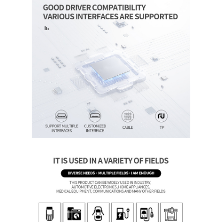
홈
제품
비디오