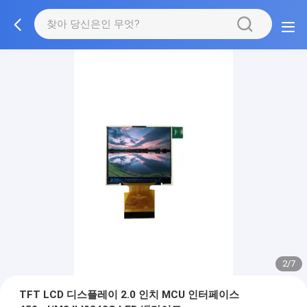
2/7
TFT LCD 디스플레이 2.0 인치 MCU 인터페이스