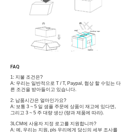
FAQ
1: 지불 조건은?
A: 우리는 일반적으로 T / T, Paypal, 협상 할 수있는 다
른 조건을 받아들이고 있습니다.
2: 납품시간은 얼마인가요?
A: 보통 3 ~ 5 일 샘플 주문에 상품이 재고에 있다면,
그리고 3 ~ 5 주 대량 생산 (량과 제품에 따라).
3LCM에 사용자 지정 로고를 지원합니까?
A: 예, 우리는 지원, pls 우리에게 당신의 세부 조사를