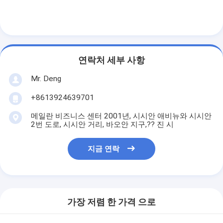
연락처 세부 사항
Mr. Deng
+8613924639701
메일란 비즈니스 센터 2001년, 시시안 애비뉴와 시시안
2번 도로, 시시안 거리, 바오안 지구,?? 진 시
지금 연락
가장 저렴 한 가격 으로