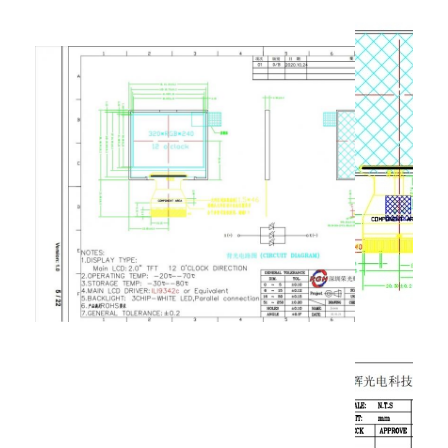
아몰레드 디스플레이