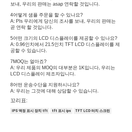
보내, 우리의 판매는 asap 연락할 것입니다.
4어떻게 샘플 주문을 할 수 있나요?
A: Pls 우리에게 당신의 조사를 보내, 우리의 판매는
곧 연락 할 것입니다.
5어떤 크기의 LCD 디스플레이를 제공할 수 있나요?
A: 0.96인치에서 21.5인치 TFT LCD 디스플레이를 제
공할 수 있습니다.
7MOQ는 얼마죠?
A: 우리 제품의 MOQ의 대부분은 1K입니다, 우리는
LCD 디스플레이 제조자입니다.
8어떤 운송수단을 지원하시나요?
A: 우리는 그것에 대해 상담할 수 있습니다.
꼬리표:
IPS 액정 표시 장치 tft
tft 표시 ips
TFT LCD 터치 스크린