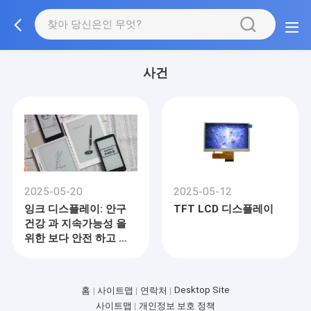
사건
2025-05-20
2025-05-12
잉크 디스플레이: 안구
TFT LCD 디스플레이
건강 과 지속가능성 을
위한 보다 안전 하고 낮
은 푸른 빛 대안
Desktop Site
홈
사이트맵
연락처
사이트맵
개인정보 보호 정책