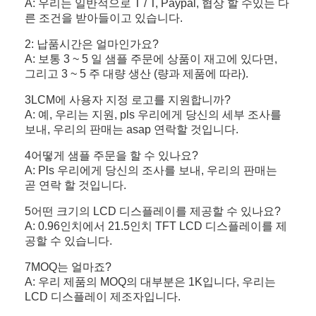
A: 우리는 일반적으로 T / T, Paypal, 협상 할 수있는 다
른 조건을 받아들이고 있습니다.
2: 납품시간은 얼마인가요?
A: 보통 3 ~ 5 일 샘플 주문에 상품이 재고에 있다면,
그리고 3 ~ 5 주 대량 생산 (량과 제품에 따라).
3LCM에 사용자 지정 로고를 지원합니까?
A: 예, 우리는 지원, pls 우리에게 당신의 세부 조사를
보내, 우리의 판매는 asap 연락할 것입니다.
4어떻게 샘플 주문을 할 수 있나요?
A: Pls 우리에게 당신의 조사를 보내, 우리의 판매는
곧 연락 할 것입니다.
5어떤 크기의 LCD 디스플레이를 제공할 수 있나요?
A: 0.96인치에서 21.5인치 TFT LCD 디스플레이를 제
공할 수 있습니다.
7MOQ는 얼마죠?
A: 우리 제품의 MOQ의 대부분은 1K입니다, 우리는
LCD 디스플레이 제조자입니다.