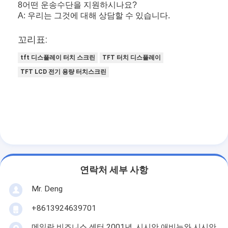
8어떤 운송수단을 지원하시나요?
A: 우리는 그것에 대해 상담할 수 있습니다.
꼬리표:
tft 디스플레이 터치 스크린
TFT 터치 디스플레이
TFT LCD 전기 용량 터치스크린
연락처 세부 사항
Mr. Deng
+8613924639701
메일란 비즈니스 센터 2001년, 시시안 애비뉴와 시시안