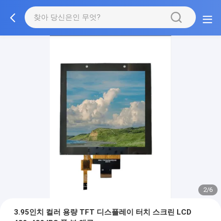
2/6
3.95인치 컬러 용량 TFT 디스플레이 터치 스크린 LCD