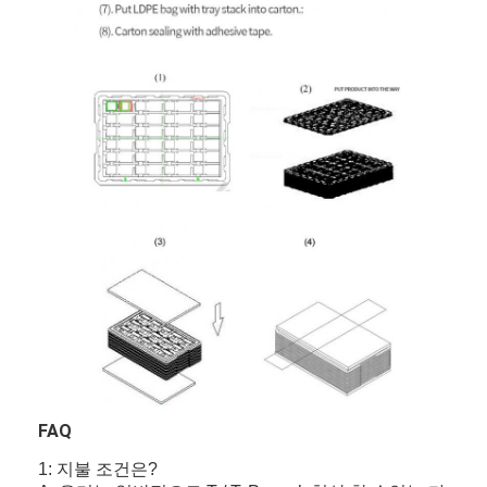
FAQ
1: 지불 조건은?