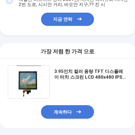
2번 도로, 시시안 거리, 바오안 지구,?? 진 시
지금 연락
가장 저렴 한 가격 으로
3.95인치 컬러 용량 TFT 디스플레
이 터치 스크린 LCD 480x480 IPS
풀 뷰 앵글
계속하다