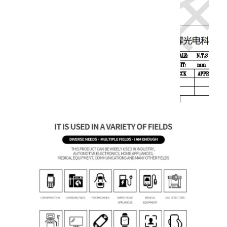
정사각형 LCD 디스플레이
원형 LCD 디스플레이
e-잉크 전자신문 디스플레이
TFT LCD 용량 터치 스크린
TFT LCD 저항성 터치 스크린
PMOLED 디스플레이
TF TFT LCD 디스플레이
RF TFT LCD 디스플레이
산업적 LCD 모니터
소형 TFT 디스플레이