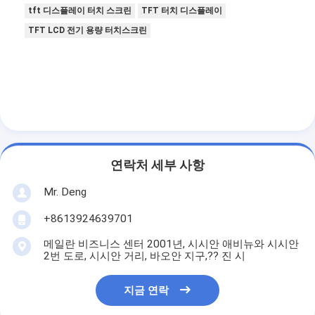
tft 디스플레이 터치 스크린
TFT 터치 디스플레이
TFT LCD 전기 용량 터치스크린
연락처 세부 사항
Mr. Deng
+8613924639701
메일란 비즈니스 센터 2001년, 시시안 애비뉴와 시시안
2번 도로, 시시안 거리, 바오안 지구,?? 진 시
지금 연락