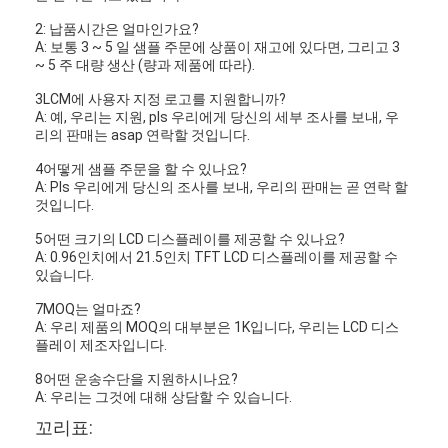
2: 납품시간은 얼마인가요?
A: 보통 3 ~ 5 일 샘플 주문에 상품이 재고에 있다면, 그리고 3
~ 5 주 대량 생산 (량과 제품에 따라).
3LCM에 사용자 지정 로고를 지원합니까?
A: 예, 우리는 지원, pls 우리에게 당신의 세부 조사를 보내, 우
리의 판매는 asap 연락할 것입니다.
4어떻게 샘플 주문을 할 수 있나요?
A: Pls 우리에게 당신의 조사를 보내, 우리의 판매는 곧 연락 할
것입니다.
5어떤 크기의 LCD 디스플레이를 제공할 수 있나요?
A: 0.96인치에서 21.5인치 TFT LCD 디스플레이를 제공할 수
있습니다.
7MOQ는 얼마죠?
A: 우리 제품의 MOQ의 대부분은 1K입니다, 우리는 LCD 디스
플레이 제조자입니다.
8어떤 운송수단을 지원하시나요?
A: 우리는 그것에 대해 상담할 수 있습니다.
꼬리표: