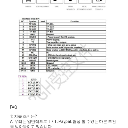
아몰레드 디스플레이
FAQ
1: 지불 조건은?
A: 우리는 일반적으로 T / T, Paypal, 협상 할 수있는 다른 조건
을 받아들이고 있습니다.