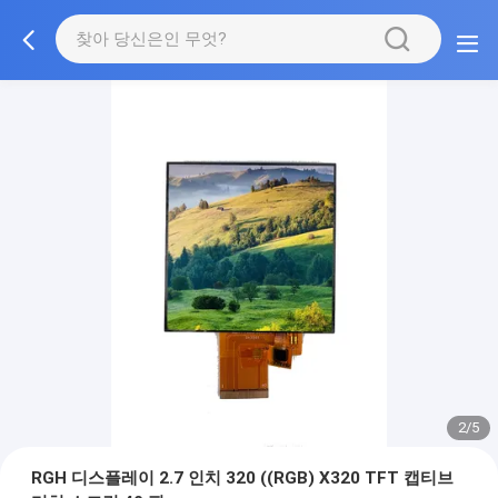
2/5
RGH 디스플레이 2.7 인치 320 ((RGB) X320 TFT 캡티브