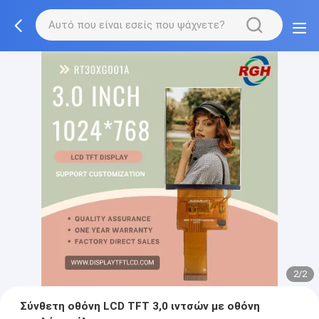
2/2
Σύνθετη οθόνη LCD TFT 3,0 ιντσών με οθόνη