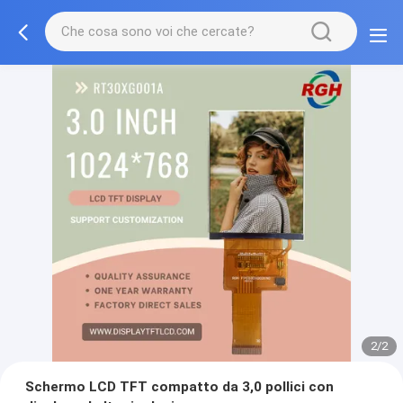
2/2
Schermo LCD TFT compatto da 3,0 pollici con