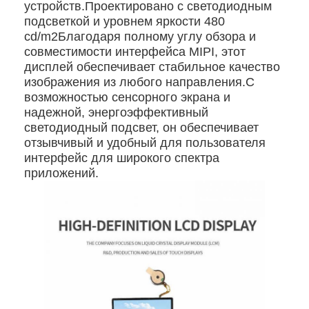
устройств.Проектировано с светодиодным
подсветкой и уровнем яркости 480
cd/m2Благодаря полному углу обзора и
совместимости интерфейса MIPI, этот
дисплей обеспечивает стабильное качество
изображения из любого направления.С
возможностью сенсорного экрана и
надежной, энергоэффективный
светодиодный подсвет, он обеспечивает
отзывчивый и удобный для пользователя
интерфейс для широкого спектра
приложений.