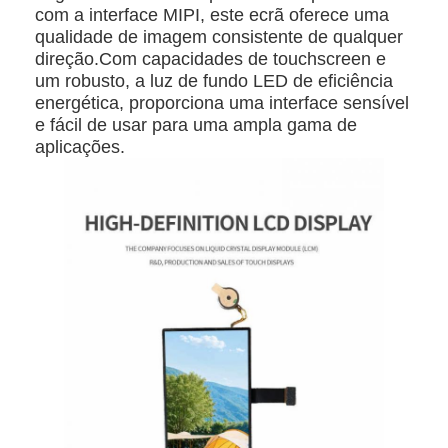
com a interface MIPI, este ecrã oferece uma
qualidade de imagem consistente de qualquer
direção.Com capacidades de touchscreen e
um robusto, a luz de fundo LED de eficiência
energética, proporciona uma interface sensível
e fácil de usar para uma ampla gama de
aplicações.