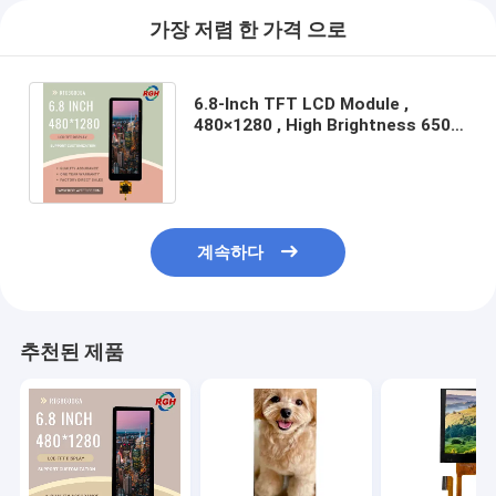
가장 저렴 한 가격 으로
6.8-Inch TFT LCD Module ,
480×1280 , High Brightness 650
cd/m² , Wide Temperature Range
-20~85 °C
계속하다
추천된 제품