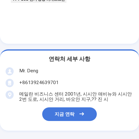
아몰레드 디스플레이
연락처 세부 사항
Mr. Deng
+8613924639701
메일란 비즈니스 센터 2001년, 시시안 애비뉴와 시시안
2번 도로, 시시안 거리, 바오안 지구,?? 진 시
지금 연락