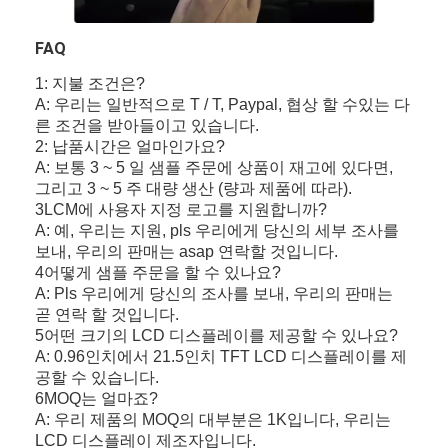
FAQ
1: 지불 조건은?
A: 우리는 일반적으로 T / T, Paypal, 협상 할 수있는 다
른 조건을 받아들이고 있습니다.
2: 납품시간은 얼마인가요?
A: 보통 3 ~ 5 일 샘플 주문에 상품이 재고에 있다면,
그리고 3 ~ 5 주 대량 생산 (량과 제품에 따라).
3LCM에 사용자 지정 로고를 지원합니까?
A: 예, 우리는 지원, pls 우리에게 당신의 세부 조사를
보내, 우리의 판매는 asap 연락할 것입니다.
4어떻게 샘플 주문을 할 수 있나요?
A: Pls 우리에게 당신의 조사를 보내, 우리의 판매는
곧 연락 할 것입니다.
5어떤 크기의 LCD 디스플레이를 제공할 수 있나요?
A: 0.96인치에서 21.5인치 TFT LCD 디스플레이를 제
공할 수 있습니다.
6MOQ는 얼마죠?
A: 우리 제품의 MOQ의 대부분은 1K입니다, 우리는
LCD 디스플레이 제조자입니다.