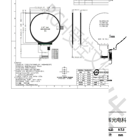
아몰레드 디스플레이