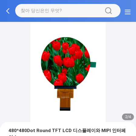
2/4
480*480Dot Round TFT LCD 디스플레이와 MIPI 인터페