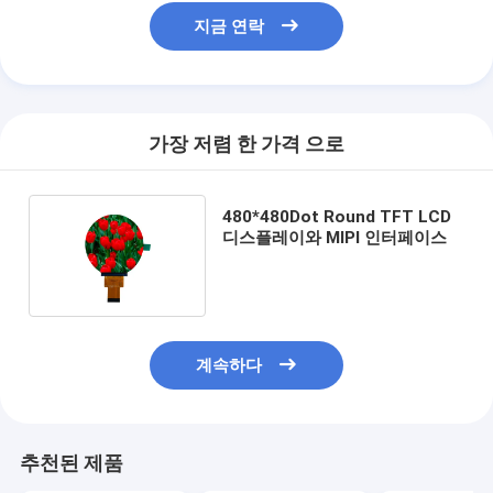
지금 연락
가장 저렴 한 가격 으로
480*480Dot Round TFT LCD
디스플레이와 MIPI 인터페이스
계속하다
추천된 제품