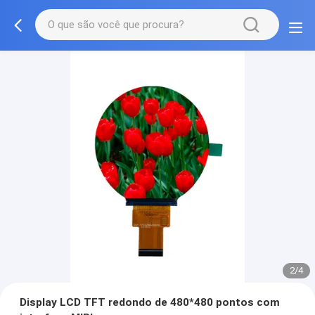
2/4
Display LCD TFT redondo de 480*480 pontos com