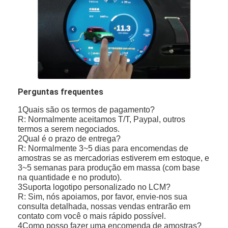
Perguntas frequentes
1Quais são os termos de pagamento?
R: Normalmente aceitamos T/T, Paypal, outros
termos a serem negociados.
2Qual é o prazo de entrega?
R: Normalmente 3~5 dias para encomendas de
amostras se as mercadorias estiverem em estoque, e
3~5 semanas para produção em massa (com base
na quantidade e no produto).
3Suporta logotipo personalizado no LCM?
R: Sim, nós apoiamos, por favor, envie-nos sua
consulta detalhada, nossas vendas entrarão em
contato com você o mais rápido possível.
4Como posso fazer uma encomenda de amostras?