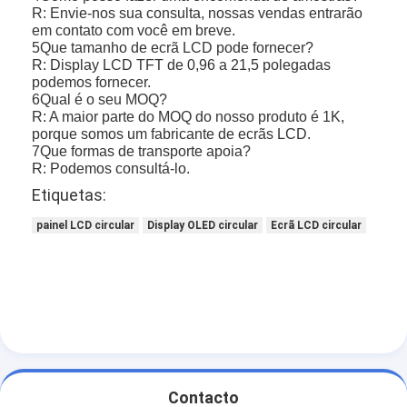
R: Envie-nos sua consulta, nossas vendas entrarão
em contato com você em breve.
5Que tamanho de ecrã LCD pode fornecer?
R: Display LCD TFT de 0,96 a 21,5 polegadas
podemos fornecer.
6Qual é o seu MOQ?
R: A maior parte do MOQ do nosso produto é 1K,
porque somos um fabricante de ecrãs LCD.
7Que formas de transporte apoia?
R: Podemos consultá-lo.
Etiquetas:
painel LCD circular
Display OLED circular
Ecrã LCD circular
Contacto