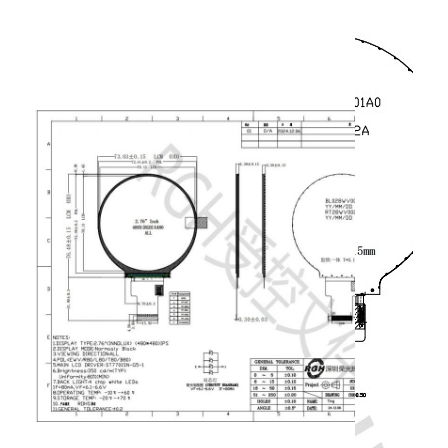
exposição amoled