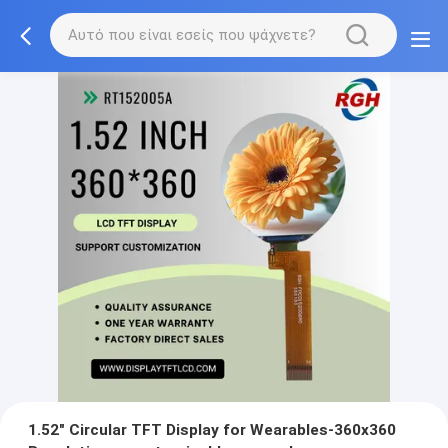
1.52" Circular TFT Display for Wearables-360x360