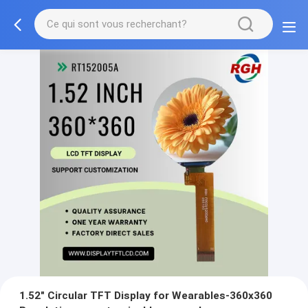
1.52" Circular TFT Display for Wearables-360x360