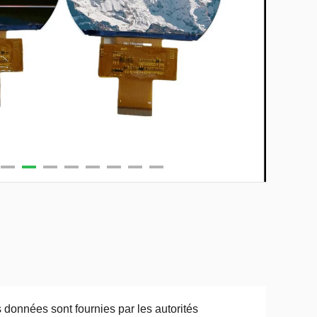
 données sont fournies par les autorités