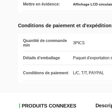
Mettre en évidence:
Affichage LCD circulai
Conditions de paiement et d'expédition
Quantité de commande
3PICS
min
Détails d'emballage
Paquet d'exportation 
Conditions de paiement
L/C, T/T, PAYPAL
Descri
PRODUITS CONNEXES