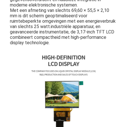
moderne elektronische systemen.
Met een afmeting van slechts 69,60 × 55,5 × 2,10
mm is dit scherm geoptimaliseerd voor
ruimtebeperkte omgevingen met een energieverbruik
van slechts 25 watt.industriële apparatuur, en
geavanceerde instrumentatie, de 3,17-inch TFT LCD
combineert compactheid met high-performance
display technologie.