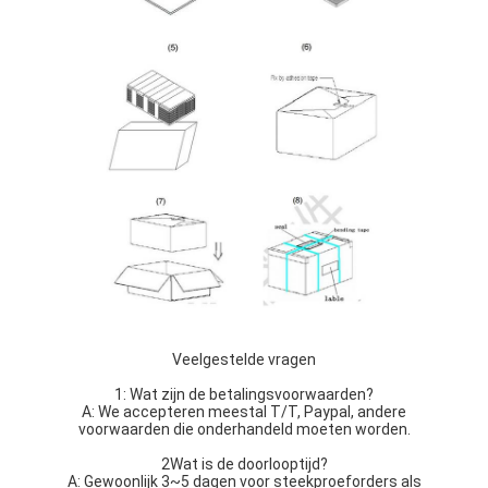
Veelgestelde vragen
1: Wat zijn de betalingsvoorwaarden?
A: We accepteren meestal T/T, Paypal, andere
voorwaarden die onderhandeld moeten worden.
2Wat is de doorlooptijd?
A: Gewoonlijk 3~5 dagen voor steekproeforders als