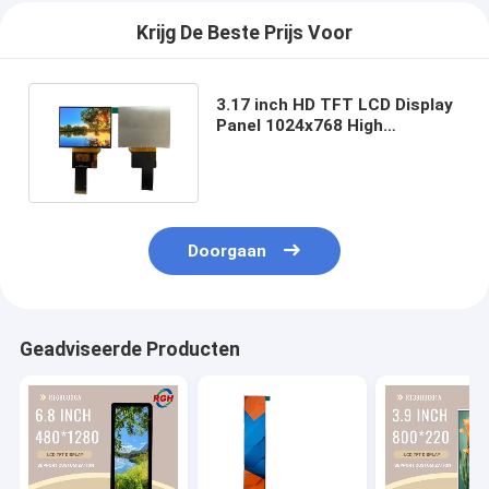
Krijg De Beste Prijs Voor
3.17 inch HD TFT LCD Display
Panel 1024x768 High
Definition Industrial Module
Doorgaan
Geadviseerde Producten