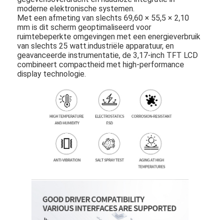
moderne elektronische systemen.
Met een afmeting van slechts 69,60 × 55,5 × 2,10
mm is dit scherm geoptimaliseerd voor
ruimtebeperkte omgevingen met een energieverbruik
van slechts 25 watt.industriële apparatuur, en
geavanceerde instrumentatie, de 3,17-inch TFT LCD
combineert compactheid met high-performance
display technologie.