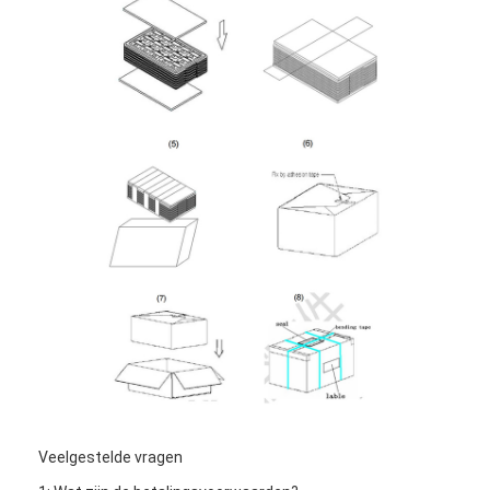
Veelgestelde vragen