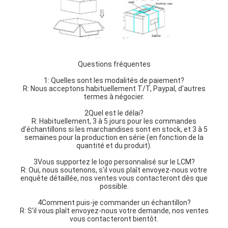
Questions fréquentes
1: Quelles sont les modalités de paiement?
R: Nous acceptons habituellement T/T, Paypal, d'autres
termes à négocier.
2Quel est le délai?
R: Habituellement, 3 à 5 jours pour les commandes
d'échantillons si les marchandises sont en stock, et 3 à 5
semaines pour la production en série (en fonction de la
quantité et du produit).
3Vous supportez le logo personnalisé sur le LCM?
R: Oui, nous soutenons, s'il vous plaît envoyez-nous votre
enquête détaillée, nos ventes vous contacteront dès que
possible.
4Comment puis-je commander un échantillon?
R: S'il vous plaît envoyez-nous votre demande, nos ventes
vous contacteront bientôt.