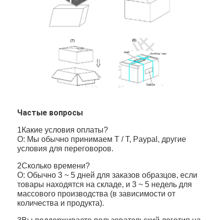
Частые вопросы
1Какие условия оплаты?
О: Мы обычно принимаем T / T, Paypal, другие
условия для переговоров.
2Сколько времени?
О: Обычно 3 ~ 5 дней для заказов образцов, если
товары находятся на складе, и 3 ~ 5 недель для
массового производства (в зависимости от
количества и продукта).