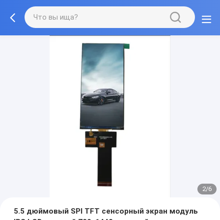
2/6
5.5 дюймовый SPI TFT сенсорный экран модуль