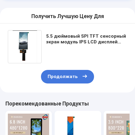
Получить Лучшую Цену Для
5.5 дюймовый SPI TFT сенсорный
экран модуль IPS LCD дисплей
720x1440 высокой четкости
Продолжать
Порекомендованные Продукты