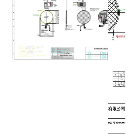
아몰레드 디스플레이