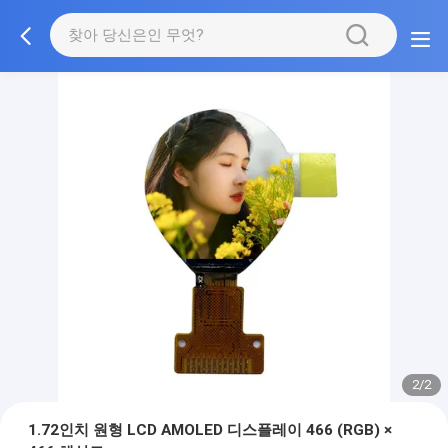
2/2
1.72인치 원형 LCD AMOLED 디스플레이 466 (RGB) ×