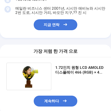
메일란 비즈니스 센터 2001년, 시시안 애비뉴와 시시안
2번 도로, 시시안 거리, 바오안 지구,?? 진 시
지금 연락
가장 저렴 한 가격 으로
1.72인치 원형 LCD AMOLED
디스플레이 466 (RGB) × 466
해상도
계속하다