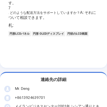
す。
7
A: それに
. どのような配送方法をサポートしていますか？
ついて相談できます。
札:
円形LCDパネル
円形 OLEDディスプレイ
円状のLCD画面
連絡先の詳細
Mr. Deng
+8613924639701
メイランビジネスセンター2001年,シシアン通りとキ