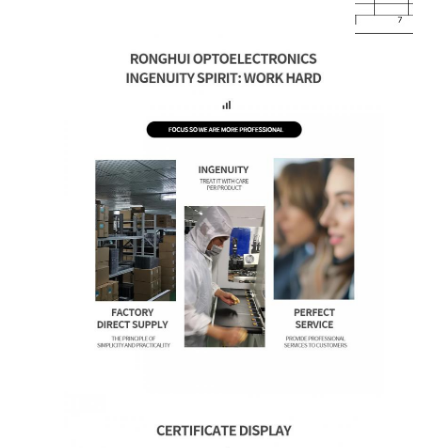
amoled表示