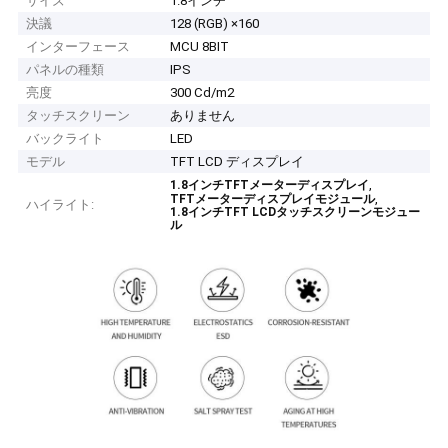
サイズ
1.8インチ
決議
128 (RGB) ×160
インターフェース
MCU 8BIT
パネルの種類
IPS
亮度
300 Cd/m2
タッチスクリーン
ありません
バックライト
LED
モデル
TFT LCD ディスプレイ
,
1.8インチTFTメーターディスプレイ
,
TFTメーターディスプレイモジュール
ハイライト:
1.8インチTFT LCDタッチスクリーンモジュー
ル