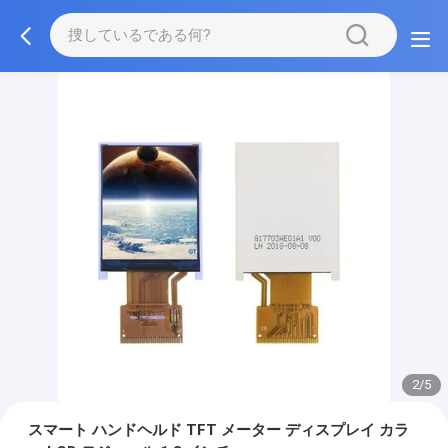
2/5
スマート ハンドヘルド TFT メーター ディスプレイ カラ