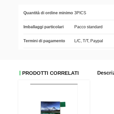
Quantità di ordine minimo
3PICS
Imballaggi particolari
Pacco standard
Termini di pagamento
L/C, T/T, Paypal
Descri
PRODOTTI CORRELATI