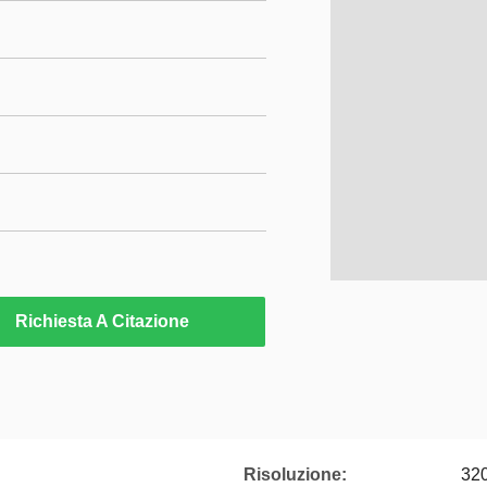
Richiesta A Citazione
Risoluzione:
32