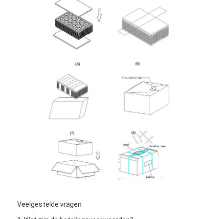
Veelgestelde vragen