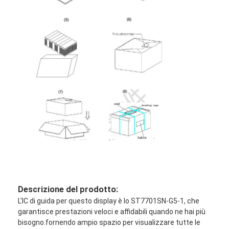
Descrizione del prodotto:
L'IC di guida per questo display è lo ST7701SN-G5-1, che
garantisce prestazioni veloci e affidabili quando ne hai più
bisogno.fornendo ampio spazio per visualizzare tutte le