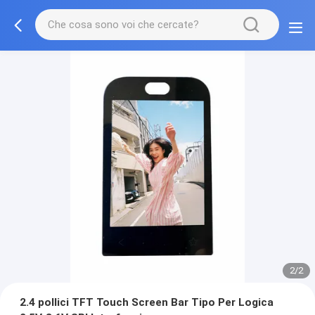
2/2
2.4 pollici TFT Touch Screen Bar Tipo Per Logica