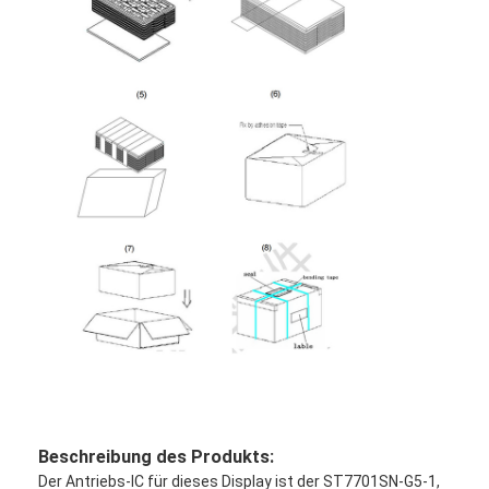
Beschreibung des Produkts:
Der Antriebs-IC für dieses Display ist der ST7701SN-G5-1,