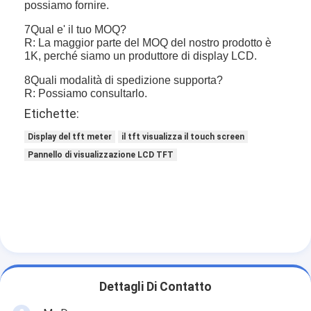
possiamo fornire.
7Qual e' il tuo MOQ?
R: La maggior parte del MOQ del nostro prodotto è
1K, perché siamo un produttore di display LCD.
8Quali modalità di spedizione supporta?
R: Possiamo consultarlo.
Etichette:
Display del tft meter
il tft visualizza il touch screen
Pannello di visualizzazione LCD TFT
Dettagli Di Contatto