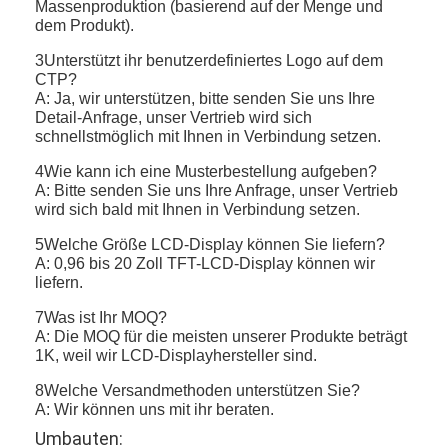
Massenproduktion (basierend auf der Menge und
dem Produkt).
3Unterstützt ihr benutzerdefiniertes Logo auf dem
CTP?
A: Ja, wir unterstützen, bitte senden Sie uns Ihre
Detail-Anfrage, unser Vertrieb wird sich
schnellstmöglich mit Ihnen in Verbindung setzen.
4Wie kann ich eine Musterbestellung aufgeben?
A: Bitte senden Sie uns Ihre Anfrage, unser Vertrieb
wird sich bald mit Ihnen in Verbindung setzen.
5Welche Größe LCD-Display können Sie liefern?
A: 0,96 bis 20 Zoll TFT-LCD-Display können wir
liefern.
7Was ist Ihr MOQ?
A: Die MOQ für die meisten unserer Produkte beträgt
1K, weil wir LCD-Displayhersteller sind.
8Welche Versandmethoden unterstützen Sie?
A: Wir können uns mit ihr beraten.
Umbauten: