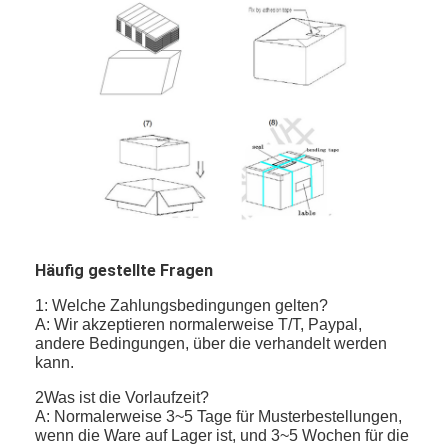
Häufig gestellte Fragen
1: Welche Zahlungsbedingungen gelten?
A: Wir akzeptieren normalerweise T/T, Paypal,
andere Bedingungen, über die verhandelt werden
kann.
2Was ist die Vorlaufzeit?
A: Normalerweise 3~5 Tage für Musterbestellungen,
wenn die Ware auf Lager ist, und 3~5 Wochen für die