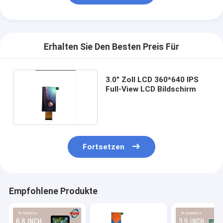
Erhalten Sie Den Besten Preis Für
3.0" Zoll LCD 360*640 IPS
Full-View LCD Bildschirm
Fortsetzen
Empfohlene Produkte