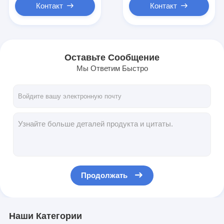
Контакт
Контакт
Оставьте Сообщение
Мы Ответим Быстро
Продолжать
Наши Категории