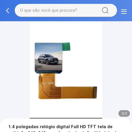
2/2
1.4 polegadas relógio digital Full HD TFT tela de