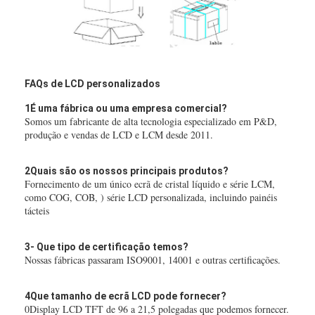
FAQs de LCD personalizados
1É uma fábrica ou uma empresa comercial?
Somos um fabricante de alta tecnologia especializado em P&D,
produção e vendas de LCD e LCM desde 2011.
2Quais são os nossos principais produtos?
Fornecimento de um único ecrã de cristal líquido e série LCM,
como COG, COB, ) série LCD personalizada, incluindo painéis
tácteis
3- Que tipo de certificação temos?
Nossas fábricas passaram ISO9001, 14001 e outras certificações.
4Que tamanho de ecrã LCD pode fornecer?
0Display LCD TFT de 96 a 21,5 polegadas que podemos fornecer.