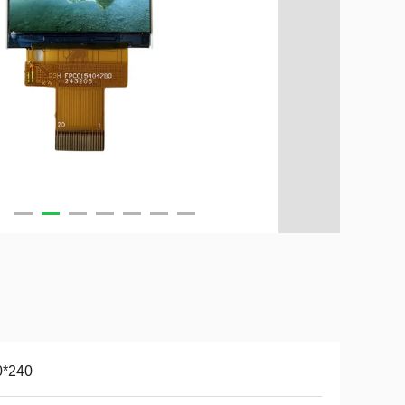
0*240