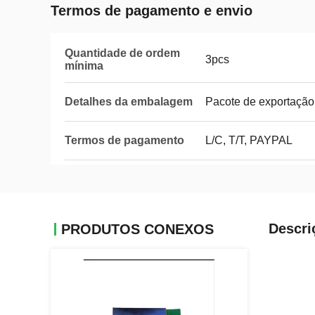
Termos de pagamento e envio
Quantidade de ordem
3pcs
mínima
Detalhes da embalagem
Pacote de exportação
Termos de pagamento
L/C, T/T, PAYPAL
Descri
PRODUTOS CONEXOS