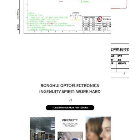
amoled表示