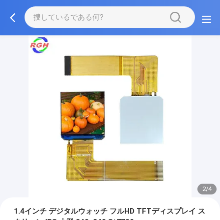
2/4
1.4インチ デジタルウォッチ フルHD TFTディスプレイ ス