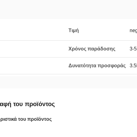
Τιμή
neg
Χρόνος παράδοσης
3-
Δυνατότητα προσφοράς
3.
αφή του προϊόντος
ριστικά του προϊόντος