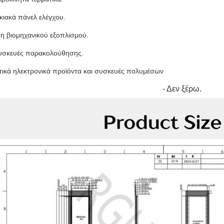
κιακά πάνελ ελέγχου.
η βιομηχανικού εξοπλισμού.
συσκευές παρακολούθησης.
ικά ηλεκτρονικά προϊόντα και συσκευές πολυμέσων
- Δεν ξέρω.