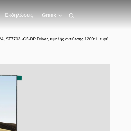
Εκδηλώσεις
Greek
4, ST7703I-G5-DP Driver, υψηλής αντίθεσης 1200:1, ευρύ