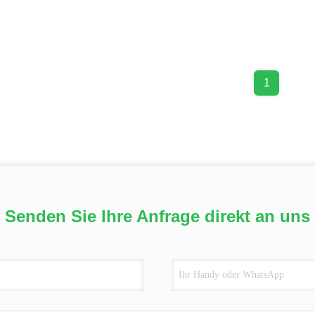
1
Senden Sie Ihre Anfrage direkt an uns