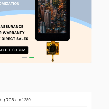
0 （RGB） x 1280