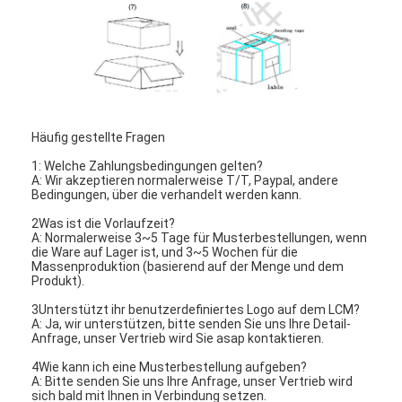
Häufig gestellte Fragen
1: Welche Zahlungsbedingungen gelten?
A: Wir akzeptieren normalerweise T/T, Paypal, andere
Bedingungen, über die verhandelt werden kann.
2Was ist die Vorlaufzeit?
A: Normalerweise 3~5 Tage für Musterbestellungen, wenn
die Ware auf Lager ist, und 3~5 Wochen für die
Massenproduktion (basierend auf der Menge und dem
Produkt).
3Unterstützt ihr benutzerdefiniertes Logo auf dem LCM?
A: Ja, wir unterstützen, bitte senden Sie uns Ihre Detail-
Anfrage, unser Vertrieb wird Sie asap kontaktieren.
4Wie kann ich eine Musterbestellung aufgeben?
A: Bitte senden Sie uns Ihre Anfrage, unser Vertrieb wird
sich bald mit Ihnen in Verbindung setzen.