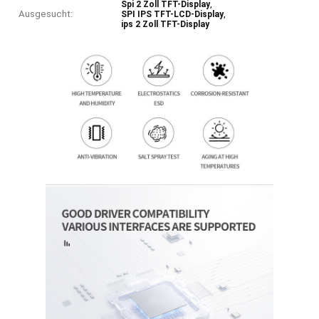
,
Spi 2 Zoll TFT-Display
Ausgesucht:
,
SPI IPS TFT-LCD-Display
ips 2 Zoll TFT-Display