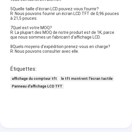
5Quelle taille d'écran LCD pouvez-vous fournir?
R: Nous pouvons fournir un écran LCD TFT de 0,96 pouces
à 21,5 pouces.
7Quel est votre MOQ?
R: La plupart des MOQ de notre produit est de 1K, parce
que nous sommes un fabricant d'affichage LCD.
8Quels moyens d'expédition prenez-vous en charge?
R: Nous pouvons consulter avec elle.
Étiquettes:
affichage du compteur tft
le tft montrent l'écran tactile
Panneau d'affichage LCD TFT