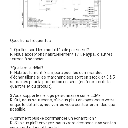
Questions fréquentes
1: Quelles sont les modalités de paiement?
R: Nous acceptons habituellement T/T, Paypal, d'autres
termes à négocier.
2Quel est le délai?
R: Habituellement, 3 à 5 jours pour les commandes
d'échantillons si les marchandises sont en stock, et 3 à 5
semaines pour la production en série (en fonction de la
quantité et du produit).
3Vous supportez le logo personnalisé sur le LCM?
R: Oui, nous soutenons, s'il vous plaît envoyez-nous votre
enquête détaillée, nos ventes vous contacteront dès que
possible.
4Comment puis-je commander un échantillon?
R: S'il vous plaît envoyez-nous votre demande, nos ventes
vous contacteront bientôt.