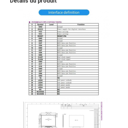
Détails du produit