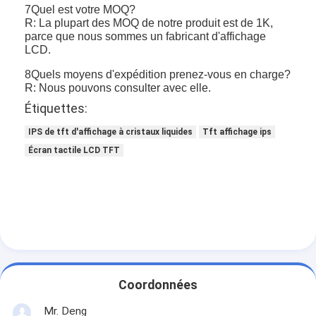
7Quel est votre MOQ?
R: La plupart des MOQ de notre produit est de 1K,
parce que nous sommes un fabricant d'affichage
LCD.
8Quels moyens d'expédition prenez-vous en charge?
R: Nous pouvons consulter avec elle.
Étiquettes:
IPS de tft d'affichage à cristaux liquides
Tft affichage ips
Écran tactile LCD TFT
Coordonnées
Mr. Deng