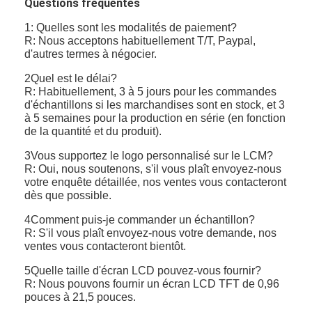
Questions fréquentes
1: Quelles sont les modalités de paiement?
R: Nous acceptons habituellement T/T, Paypal,
d'autres termes à négocier.
2Quel est le délai?
R: Habituellement, 3 à 5 jours pour les commandes
d'échantillons si les marchandises sont en stock, et 3
à 5 semaines pour la production en série (en fonction
de la quantité et du produit).
3Vous supportez le logo personnalisé sur le LCM?
R: Oui, nous soutenons, s'il vous plaît envoyez-nous
votre enquête détaillée, nos ventes vous contacteront
dès que possible.
4Comment puis-je commander un échantillon?
R: S'il vous plaît envoyez-nous votre demande, nos
ventes vous contacteront bientôt.
5Quelle taille d'écran LCD pouvez-vous fournir?
R: Nous pouvons fournir un écran LCD TFT de 0,96
pouces à 21,5 pouces.