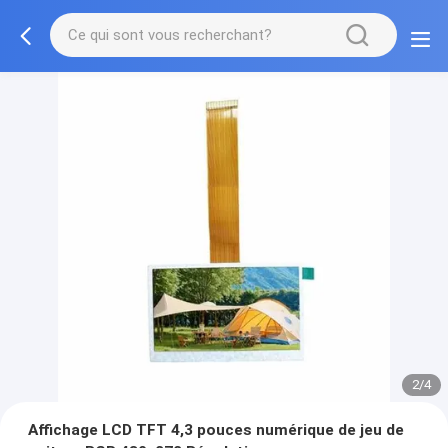
2/4
Affichage LCD TFT 4,3 pouces numérique de jeu de